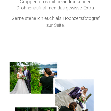
Gruppenfotos mit beeindruckenden
Drohnenaufnahmen das gewisse Extra.
Gerne stehe ich euch als Hochzeitsfotograf
zur Seite.