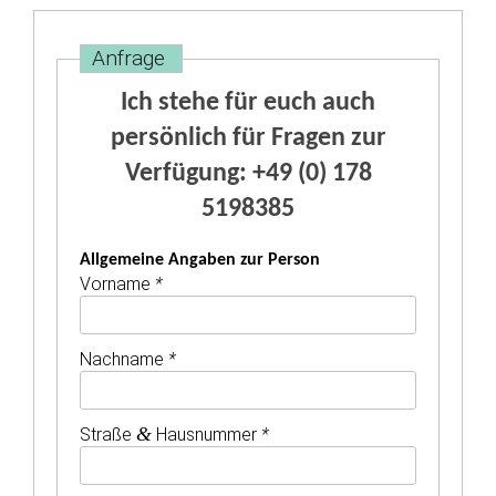
Anfrage
Ich stehe für euch auch
persönlich für Fragen zur
Verfügung: +49 (0) 178
5198385
Allgemeine Angaben zur Person
Vorname
*
Nachname
*
&
Straße
Hausnummer
*