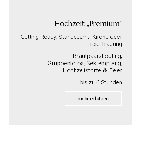
Hochzeit „Premium“
Getting Ready, Standesamt, Kirche oder
Freie Trauung
Brautpaarshooting,
Gruppenfotos,
Sektempfang,
&
Hochzeitstorte
Feier
bis zu 6 Stunden
mehr erfahren