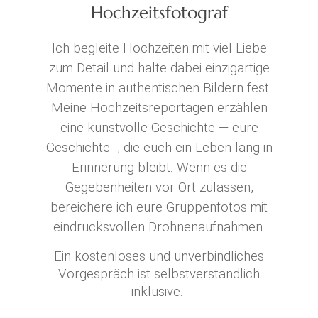
Hochzeitsfotograf
Ich begleite Hochzeiten mit viel Liebe
zum Detail und halte dabei einzigartige
Momente in authentischen Bildern fest.
Meine Hochzeitsreportagen erzählen
eine kunstvolle Geschichte — eure
Geschichte -, die euch ein Leben lang in
Erinnerung bleibt. Wenn es die
Gegebenheiten vor Ort zulassen,
bereichere ich eure Gruppenfotos mit
eindrucksvollen Drohnenaufnahmen.
Ein kostenloses und unverbindliches
Vorgespräch ist selbstverständlich
inklusive.