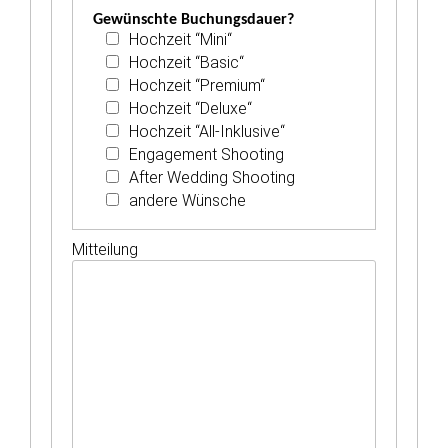
Gewünschte Buchungsdauer?
Hochzeit “Mini“
Hochzeit “Basic“
Hochzeit “Premium“
Hochzeit “Deluxe“
Hochzeit “All-Inklusive“
Engagement Shooting
After Wedding Shooting
andere Wünsche
Mitteilung