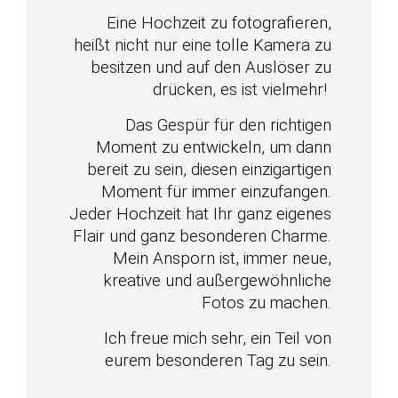
Eine Hochzeit zu fotografieren,
heißt nicht nur eine tolle Kamera zu
besitzen und auf den Auslöser zu
drücken, es ist vielmehr!
Das Gespür für den richtigen
Moment zu entwickeln, um dann
bereit zu sein, diesen einzigartigen
Moment für immer einzufangen.
Jeder Hochzeit hat Ihr ganz eigenes
Flair und ganz besonderen Charme.
Mein Ansporn ist, immer neue,
kreative und außergewöhnliche
Fotos zu machen.
Ich freue mich sehr, ein Teil von
eurem besonderen Tag zu sein.