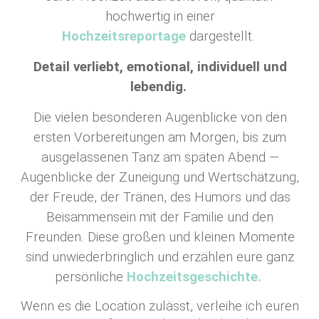
hochwertig in einer
Hochzeitsreportage
dargestellt.
Detail verliebt, emotional, individuell und
lebendig.
Die vielen besonderen Augenblicke von den
ersten Vorbereitungen am Morgen, bis zum
ausgelassenen Tanz am späten Abend —
Augenblicke der Zuneigung und Wertschätzung,
der Freude, der Tränen, des Humors und das
Beisammensein mit der Familie und den
Freunden. Diese großen und kleinen Momente
sind unwiederbringlich und erzählen eure ganz
persönliche
Hochzeitsgeschichte.
Wenn es die Location zulässt, verleihe ich euren