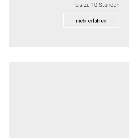
bis zu 10 Stunden
mehr erfahren