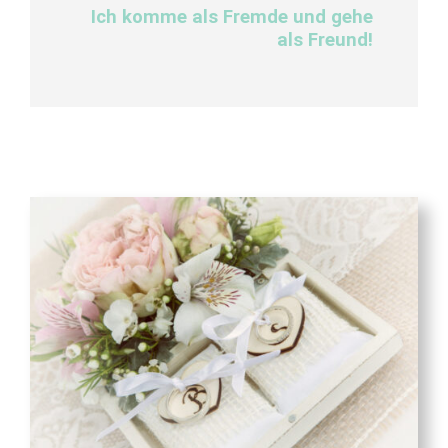
Ich komme als Fremde und gehe
als Freund!