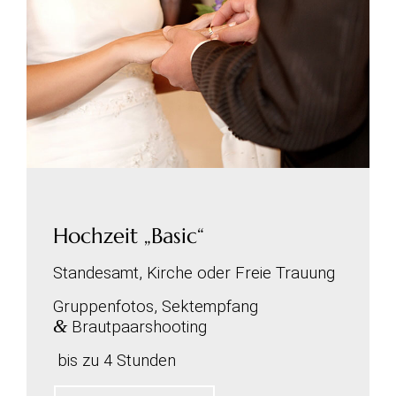
Hochzeit „Basic“
Standesamt, Kirche oder Freie Trauung
Gruppenfotos,
Sektempfang
&
Brautpaarshooting
bis zu 4 Stunden