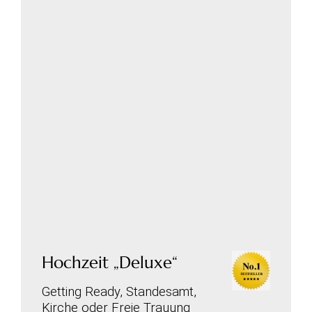
Hochzeit „Deluxe“
Getting Ready, Standesamt,
Kirche oder Freie Trauung