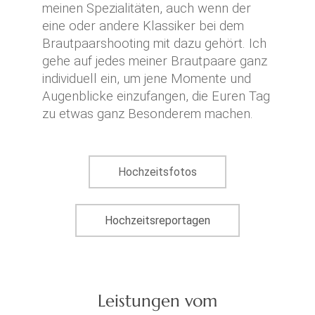
meinen Spezialitäten, auch wenn der
eine oder andere Klassiker bei dem
Brautpaarshooting mit dazu gehört. Ich
gehe auf jedes meiner Brautpaare ganz
individuell ein, um jene Momente und
Augenblicke einzufangen, die Euren Tag
zu etwas ganz Besonderem machen.
Hochzeitsfotos
Hochzeitsreportagen
Leistungen vom