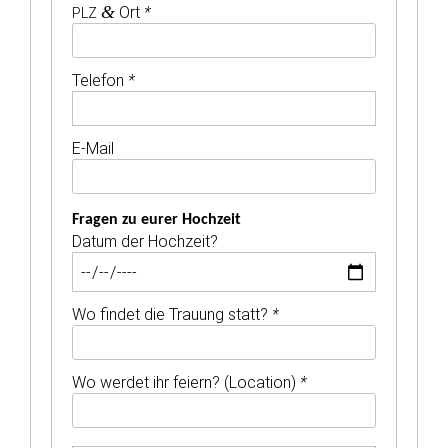
&
Ort
*
PLZ
Telefon
*
E‑Mail
Fragen zu eurer Hochzeit
Datum der Hochzeit?
Wo findet die Trauung statt?
*
Wo werdet ihr feiern? (Location)
*