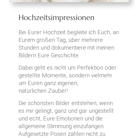
Hochzeitsimpressionen
Bei Eurer Hochzeit begleite ich Euch, an
Eurem großen Tag, über mehrere
Stunden und dokumentiere mit meinen
Bildern Eure Geschichte.
Dabei geht es nicht um Perfektion oder
gestellte Momente, sondern vielmehr
um Euren ganz eigenen,
natürlichen Zauber!
Die schönsten Bilder entstehen, wenn
es mir gelingt, ganz und gar ungestellt
und echt, Eure Emotionen und die
allgemeine Stimmung einzufangen.
Aufgesetzte Posen zählen nicht zu