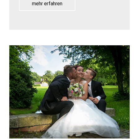
mehr erfahren