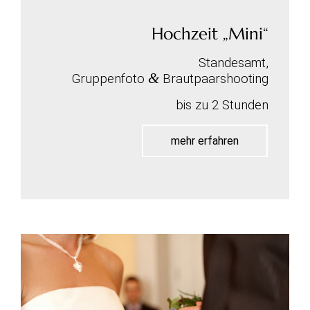
Hochzeit „Mini“
Standesamt,
&
Gruppenfoto
Brautpaarshooting
bis zu 2 Stunden
mehr erfahren