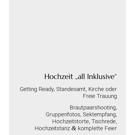
Hochzeit „all Inklusive“
Getting Ready, Standesamt, Kirche oder
Freie Trauung
Brautpaarshooting,
Gruppenfotos,
Sektempfang,
Hochzeitstorte, Tischrede,
&
Hochzeitstanz
komplette Feier