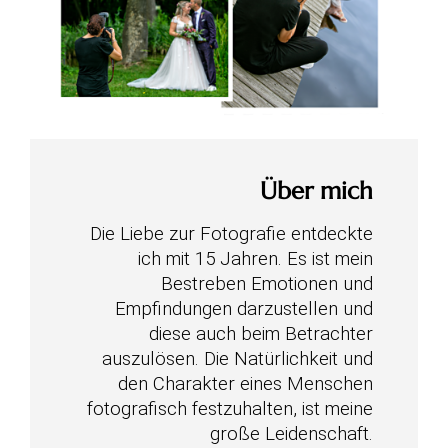
Über mich
Die Liebe zur Fotografie entdeckte
ich mit 15 Jahren. Es ist mein
Bestreben Emotionen und
Empfindungen darzustellen und
diese auch beim Betrachter
auszulösen. Die Natürlichkeit und
den Charakter eines Menschen
fotografisch festzuhalten, ist meine
große Leidenschaft.