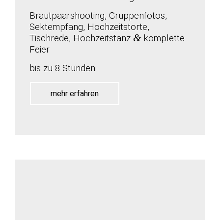
Brautpaarshooting, Gruppenfotos,
Sektempfang, Hochzeitstorte,
&
Tischrede, Hochzeitstanz
komplette
Feier
bis zu 8 Stunden
mehr erfahren