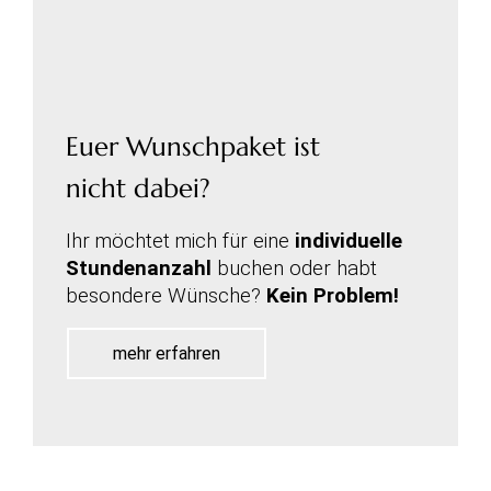
Euer Wunschpaket ist
nicht dabei?
Ihr möchtet mich für eine
individuelle
Stundenanzahl
buchen oder habt
besondere Wünsche?
Kein Problem!
mehr erfahren