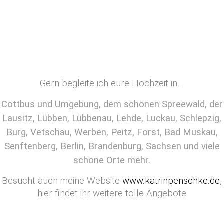
Ramsch
Gern begleite ich eure Hochzeit in…
Cottbus und Umgebung, dem schönen Spreewald, der
Lausitz, Lübben, Lübbenau, Lehde, Luckau, Schlepzig,
Burg, Vetschau, Werben, Peitz, Forst, Bad Muskau,
Senftenberg, Berlin, Brandenburg, Sachsen und viele
schöne Orte mehr.
Besucht auch meine Website
www.katrinpenschke.de
,
hier findet ihr weitere tolle Angebote